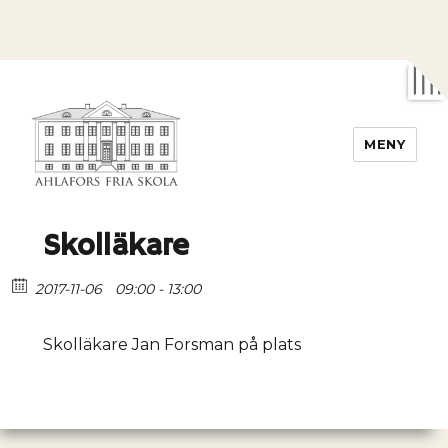
MENY
Ahlafors fria skola
Skolläkare
2017-11-06
09:00 - 13:00
Skolläkare Jan Forsman på plats