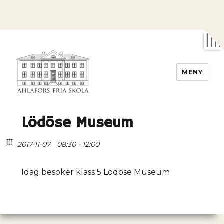
MENY
Ahlafors fria skola
Lödöse Museum
2017-11-07
08:30 - 12:00
Idag besöker klass 5 Lödöse Museum