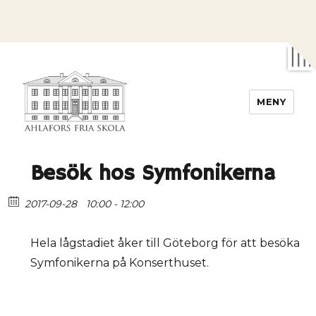
MENY
Ahlafors fria skola
Besök hos Symfonikerna
2017-09-28
10:00 - 12:00
Hela lågstadiet åker till Göteborg för att besöka
Symfonikerna på Konserthuset.